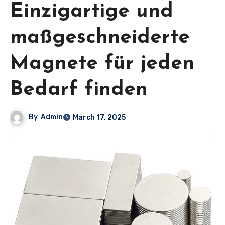
Einzigartige und
maßgeschneiderte
Magnete für jeden
Bedarf finden
By
Admin
March 17, 2025