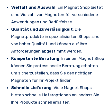
Vielfalt und Auswahl
: Ein Magnet Shop bietet
eine Vielzahl von Magneten für verschiedene
Anwendungen und Bedürfnisse.
Qualität und Zuverlässigkeit
: Die
Magnetprodukte in spezialisierten Shops sind
von hoher Qualität und können auf Ihre
Anforderungen abgestimmt werden.
Kompetente Beratung
: In einem Magnet Shop
können Sie professionelle Beratung erhalten,
um sicherzustellen, dass Sie den richtigen
Magneten für Ihr Projekt finden.
Schnelle Lieferung
: Viele Magnet Shops
bieten schnelle Lieferoptionen an, sodass Sie
Ihre Produkte schnell erhalten.