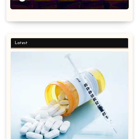
Latest