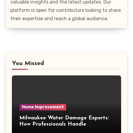
valuable insights and the latest updates. Our
platform is open for contributors looking to share
their expertise and reach a global audience.
You Missed
Home Improvement
Milwaukee Water Damage Experts:
How Professionals Handle
Emergency Water Problems