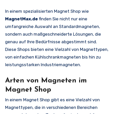
In einem spezialisierten Magnet Shop wie
MagnetMax.de
finden Sie nicht nur eine
umfangreiche Auswahl an Standardmagneten,
sondern auch maßgeschneiderte Lösungen, die
genau auf Ihre Bedürfnisse abgestimmt sind.
Diese Shops bieten eine Vielzahl von Magnettypen,
von einfachen Kühlschrankmagneten bis hin zu
leistungsstarken Industriemagneten.
Arten von Magneten im
Magnet Shop
In einem Magnet Shop gibt es eine Vielzahl von
Magnettypen, die in verschiedenen Bereichen