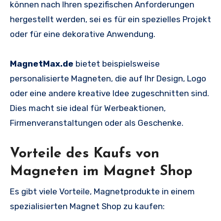
können nach Ihren spezifischen Anforderungen
hergestellt werden, sei es für ein spezielles Projekt
oder für eine dekorative Anwendung.
MagnetMax.de
bietet beispielsweise
personalisierte Magneten, die auf Ihr Design, Logo
oder eine andere kreative Idee zugeschnitten sind.
Dies macht sie ideal für Werbeaktionen,
Firmenveranstaltungen oder als Geschenke.
Vorteile des Kaufs von
Magneten im Magnet Shop
Es gibt viele Vorteile, Magnetprodukte in einem
spezialisierten Magnet Shop zu kaufen: