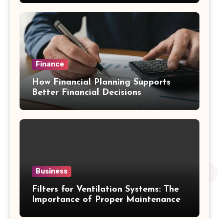
Finance
How Financial Planning Supports
Better Financial Decisions
Business
Filters for Ventilation Systems: The
Importance of Proper Maintenance
for Better Efficiency