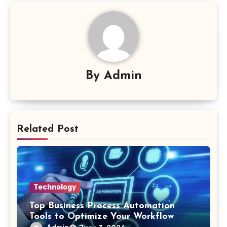
By
Admin
Related Post
Technology
Top Business Process Automation
Tools to Optimize Your Workflow