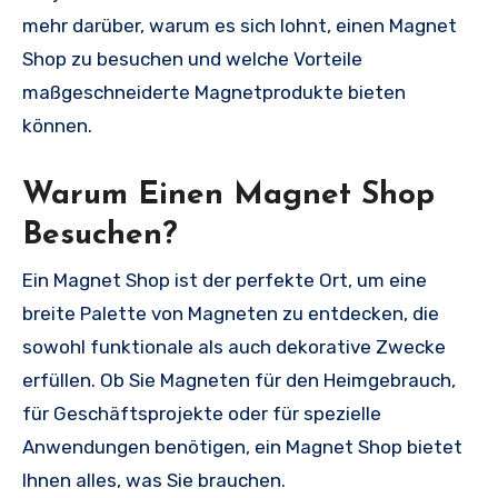
mehr darüber, warum es sich lohnt, einen Magnet
Shop zu besuchen und welche Vorteile
maßgeschneiderte Magnetprodukte bieten
können.
Warum Einen Magnet Shop
Besuchen?
Ein Magnet Shop ist der perfekte Ort, um eine
breite Palette von Magneten zu entdecken, die
sowohl funktionale als auch dekorative Zwecke
erfüllen. Ob Sie Magneten für den Heimgebrauch,
für Geschäftsprojekte oder für spezielle
Anwendungen benötigen, ein Magnet Shop bietet
Ihnen alles, was Sie brauchen.