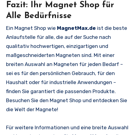
Fazit: Ihr Magnet Shop für
Alle Bedürfnisse
Ein Magnet Shop wie
MagnetMax.de
ist die beste
Anlaufstelle für alle, die auf der Suche nach
qualitativ hochwertigen, einzigartigen und
maßgeschneiderten Magneten sind. Mit einer
breiten Auswahl an Magneten für jeden Bedarf –
sei es für den persönlichen Gebrauch, für den
Haushalt oder für industrielle Anwendungen –
finden Sie garantiert die passenden Produkte.
Besuchen Sie den Magnet Shop und entdecken Sie
die Welt der Magnete!
Für weitere Informationen und eine breite Auswahl