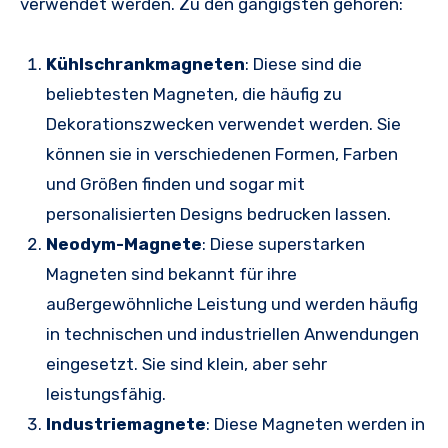
verwendet werden. Zu den gängigsten gehören:
Kühlschrankmagneten
: Diese sind die
beliebtesten Magneten, die häufig zu
Dekorationszwecken verwendet werden. Sie
können sie in verschiedenen Formen, Farben
und Größen finden und sogar mit
personalisierten Designs bedrucken lassen.
Neodym-Magnete
: Diese superstarken
Magneten sind bekannt für ihre
außergewöhnliche Leistung und werden häufig
in technischen und industriellen Anwendungen
eingesetzt. Sie sind klein, aber sehr
leistungsfähig.
Industriemagnete
: Diese Magneten werden in