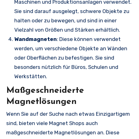
Maschinen und Produktionsanlagen verwendet.
Sie sind darauf ausgelegt, schwere Objekte zu
halten oder zu bewegen, und sind in einer
Vielzahl von Größen und Stärken erhältlich.
Wandmagneten
: Diese können verwendet
werden, um verschiedene Objekte an Wänden
oder Oberflächen zu befestigen. Sie sind
besonders nützlich für Büros, Schulen und
Werkstätten.
Maßgeschneiderte
Magnetlösungen
Wenn Sie auf der Suche nach etwas Einzigartigem
sind, bieten viele Magnet Shops auch
maßgeschneiderte Magnetlösungen an. Diese