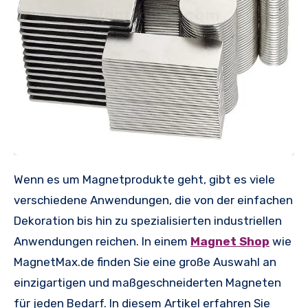
Wenn es um Magnetprodukte geht, gibt es viele
verschiedene Anwendungen, die von der einfachen
Dekoration bis hin zu spezialisierten industriellen
Anwendungen reichen. In einem
Magnet Shop
wie
MagnetMax.de finden Sie eine große Auswahl an
einzigartigen und maßgeschneiderten Magneten
für jeden Bedarf. In diesem Artikel erfahren Sie