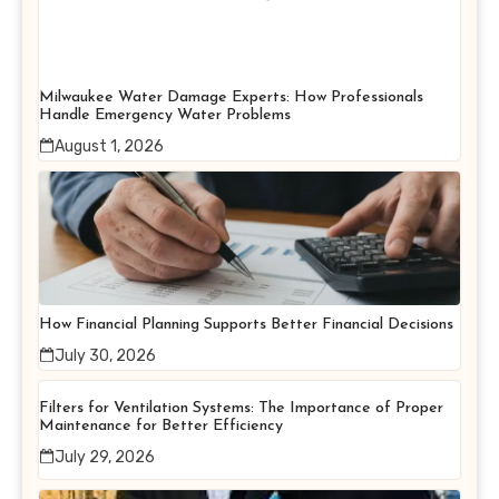
Milwaukee Water Damage Experts: How Professionals
Handle Emergency Water Problems
August 1, 2026
How Financial Planning Supports Better Financial Decisions
July 30, 2026
Filters for Ventilation Systems: The Importance of Proper
Maintenance for Better Efficiency
July 29, 2026