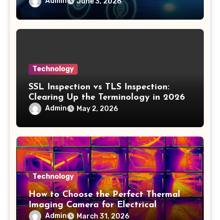
Admin
June 3, 2026
Technology
SSL Inspection vs TLS Inspection:
Clearing Up the Terminology in 2026
Admin
May 2, 2026
Technology
How to Choose the Perfect Thermal
Imaging Camera for Electrical
Applications
Admin
March 31, 2026