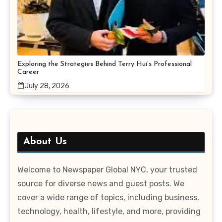
Exploring the Strategies Behind Terry Hui’s Professional
Career
July 28, 2026
About Us
Welcome to Newspaper Global NYC, your trusted
source for diverse news and guest posts. We
cover a wide range of topics, including business,
technology, health, lifestyle, and more, providing