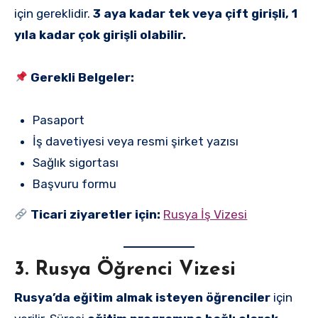
için gereklidir.
3 aya kadar tek veya çift girişli, 1
yıla kadar çok girişli olabilir.
Gerekli Belgeler:
Pasaport
İş davetiyesi veya resmi şirket yazısı
Sağlık sigortası
Başvuru formu
Ticari ziyaretler için:
Rusya İş Vizesi
3. Rusya Öğrenci Vizesi
Rusya’da eğitim almak isteyen öğrenciler
için