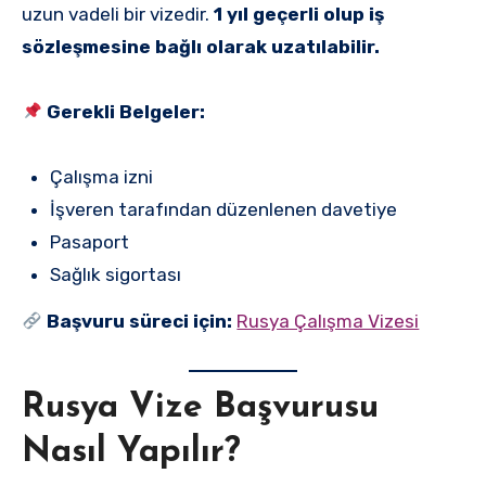
uzun vadeli bir vizedir.
1 yıl geçerli olup iş
sözleşmesine bağlı olarak uzatılabilir.
Gerekli Belgeler:
Çalışma izni
İşveren tarafından düzenlenen davetiye
Pasaport
Sağlık sigortası
Başvuru süreci için:
Rusya Çalışma Vizesi
Rusya Vize Başvurusu
Nasıl Yapılır?