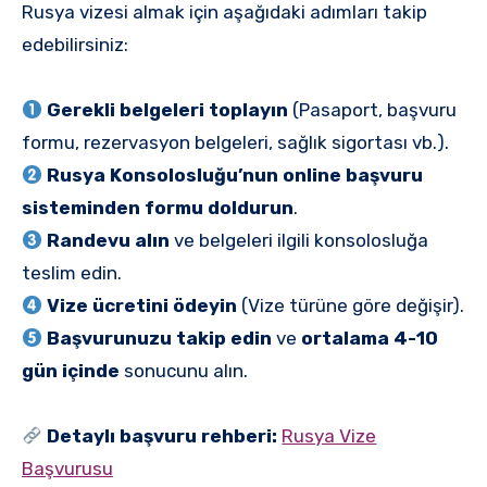
Rusya vizesi almak için aşağıdaki adımları takip
edebilirsiniz:
Gerekli belgeleri toplayın
(Pasaport, başvuru
formu, rezervasyon belgeleri, sağlık sigortası vb.).
Rusya Konsolosluğu’nun online başvuru
sisteminden formu doldurun
.
Randevu alın
ve belgeleri ilgili konsolosluğa
teslim edin.
Vize ücretini ödeyin
(Vize türüne göre değişir).
Başvurunuzu takip edin
ve
ortalama 4-10
gün içinde
sonucunu alın.
Detaylı başvuru rehberi:
Rusya Vize
Başvurusu