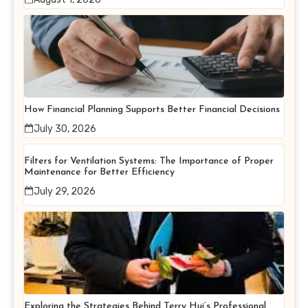
How Financial Planning Supports Better Financial Decisions
July 30, 2026
Filters for Ventilation Systems: The Importance of Proper
Maintenance for Better Efficiency
July 29, 2026
Exploring the Strategies Behind Terry Hui’s Professional