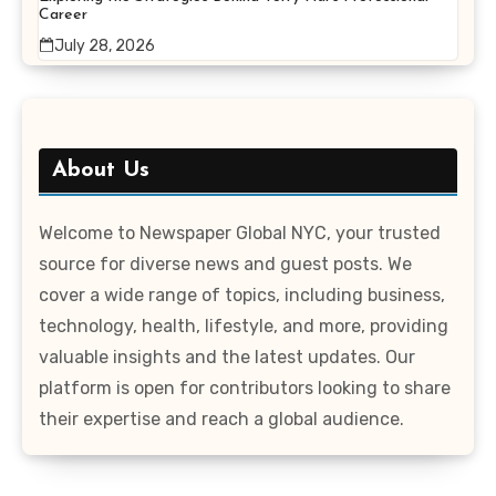
Career
July 28, 2026
About Us
Welcome to Newspaper Global NYC, your trusted
source for diverse news and guest posts. We
cover a wide range of topics, including business,
technology, health, lifestyle, and more, providing
valuable insights and the latest updates. Our
platform is open for contributors looking to share
their expertise and reach a global audience.