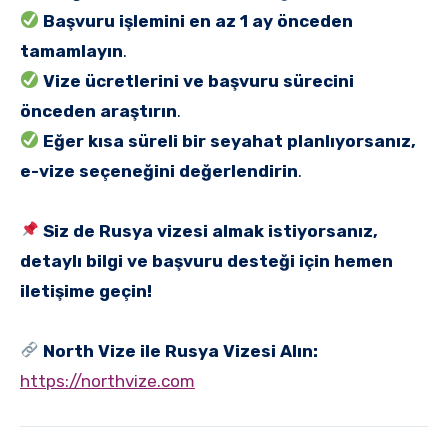
Başvuru işlemini en az 1 ay önceden
tamamlayın
.
Vize ücretlerini ve başvuru sürecini
önceden araştırın
.
Eğer kısa süreli bir seyahat planlıyorsanız,
e-vize seçeneğini değerlendirin
.
Siz de Rusya vizesi almak istiyorsanız,
detaylı bilgi ve başvuru desteği için hemen
iletişime geçin!
North Vize ile Rusya Vizesi Alın:
https://northvize.com