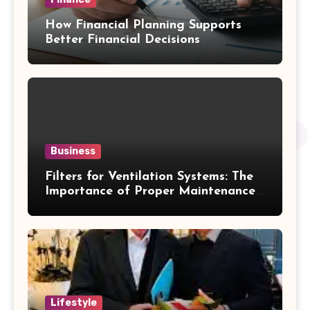
How Financial Planning Supports
Better Financial Decisions
Business
Filters for Ventilation Systems: The
Importance of Proper Maintenance
for Better Efficiency
Lifestyle