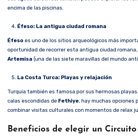
encima de las piscinas.
Éfeso: La antigua ciudad romana
Éfeso
es uno de los sitios arqueológicos más import
oportunidad de recorrer esta antigua ciudad romana,
Artemisa
(una de las siete maravillas del mundo ant
La Costa Turca: Playas y relajación
Turquía también es famosa por sus hermosas playas. 
calas escondidas de
Fethiye
, hay muchas opciones pa
combinar visitas culturales con momentos de relax ju
Beneficios de elegir un Circuito