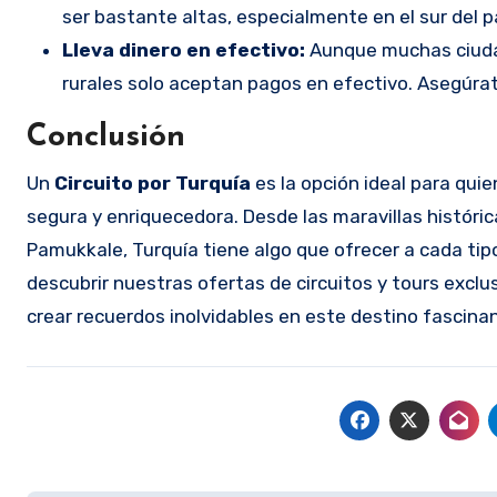
ser bastante altas, especialmente en el sur del p
Lleva dinero en efectivo:
Aunque muchas ciuda
rurales solo aceptan pagos en efectivo. Asegúrate
Conclusión
Un
Circuito por Turquía
es la opción ideal para qu
segura y enriquecedora. Desde las maravillas históri
Pamukkale, Turquía tiene algo que ofrecer a cada tipo 
descubrir nuestras ofertas de circuitos y tours exclu
crear recuerdos inolvidables en este destino fascina