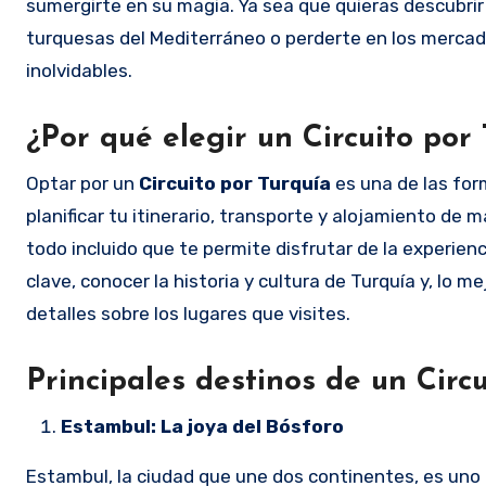
sumergirte en su magia. Ya sea que quieras descubrir l
turquesas del Mediterráneo o perderte en los mercado
inolvidables.
¿Por qué elegir un Circuito por
Optar por un
Circuito por Turquía
es una de las for
planificar tu itinerario, transporte y alojamiento de
todo incluido que te permite disfrutar de la experien
clave, conocer la historia y cultura de Turquía y, lo 
detalles sobre los lugares que visites.
Principales destinos de un Circ
Estambul: La joya del Bósforo
Estambul, la ciudad que une dos continentes, es uno 