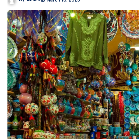
March 10, 2025